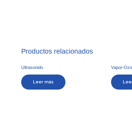
Productos relacionados
Ultrasonido
Vapor-Ozon
Leer más
Lee